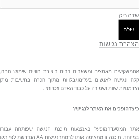
שדה ריק
שלח
הצהרת נגישות
אנומשקיעים מאמצים ומשאבים רבים ביצירת חוויית שימוש נוחה,
קלה ונגישה לאנשים בעלימוגבלויות מתוך הכרה בחשיבות מתן
הזדמנויות שוות ושמירה על כבוד האדם וזכויותיו.
כיצדהופכים את האתר לנגיש?
אתר המסעדהמופעל באמצעות תוכנת הנגשה שפותחה עבורו
מיוחד. תוכנה זו מתאימה אותו לרמתהנגישות
AA
הנדרשת לפי תקן