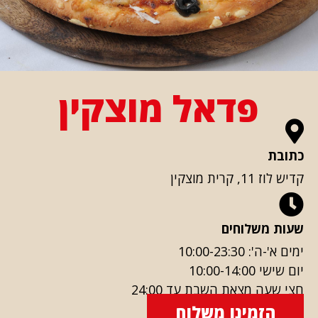
פדאל מוצקין
כתובת
קדיש לוז 11, קרית מוצקין
שעות משלוחים
ימים א'-ה': 10:00-23:30
יום שישי 10:00-14:00
חצי שעה מצאת השבת עד 24:00
הזמינו משלוח