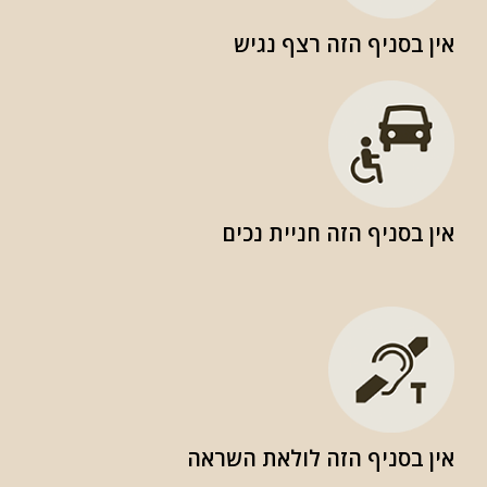
אין בסניף הזה רצף נגיש
אין בסניף הזה חניית נכים
אין בסניף הזה לולאת השראה