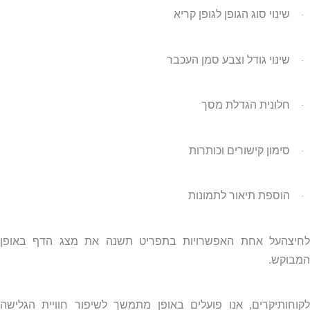
שינוי סוג הגופן לגופן קריא
·
שינוי גודל וצבע סמן העכבר
·
חלונית הגדלת מסך
·
סימון קישורים וכותרות
·
הוספת תיאור לתמונות
·
לחיצהעל אחת האפשרויות בתפריט תשנה את מצג הדף באופן
המבוקש.
לקוחותיקרים, אנו פועלים באופן מתמשך לשיפור חוויית הגלישה