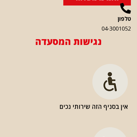
טלפון
04-3001052
נגישות המסעדה
אין בסניף הזה שירותי נכים