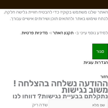
האתר שלנו משתמש בקוקיז כדי להבטיח חוויית גלישה חלקה,
לנתח שימוש באתר ולהתאים תוכן ושירותים אישיים עבורך.
למידע נוסף עייני ב-
תקנון האתר
ו-
מדיניות פרטיות
.
סגור
הגדרות עוגיות
חזור
ההודעה נשלחה בהצלחה !
משוב נגישות
נתקלתם בבעיית נגישות? דווחו לנו
דה
שדה ריק