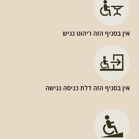
אין בסניף הזה ריהוט נגיש
אין בסניף הזה דלת כניסה נגישה