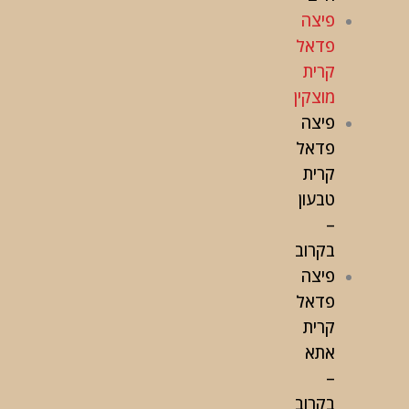
פיצה
פדאל
קרית
מוצקין
פיצה
פדאל
קרית
טבעון
–
בקרוב
פיצה
פדאל
קרית
אתא
–
בקרוב