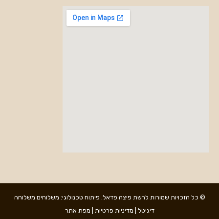
© כל הזכויות שמורות לרשת
פיצה פדאל
. פיתוח טכנולוגי:
משלוחים
משלוחה
דיגיטל
|
מדיניות פרטיות
|
מפת אתר