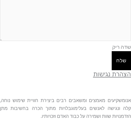
שדה ריק
שלח
הצהרת נגישות
אנומשקיעים מאמצים ומשאבים רבים ביצירת חוויית שימוש נוחה,
קלה ונגישה לאנשים בעלימוגבלויות מתוך הכרה בחשיבות מתן
הזדמנויות שוות ושמירה על כבוד האדם וזכויותיו.