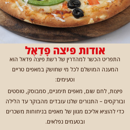
אודות פיצה פָדַאֶל
התפריט הכשר למהדרין של רשת פיצה פדאל הוא
המענה המושלם לכל מי שחושק במאפים טריים
וטעימים:
פיצות, לחם שום, מאפים תימניים, סמבוסק, טוסטים
ובורקסים – התנורים שלנו עובדים מהבוקר עד הלילה
כדי להוציא אליכם מגוון של מאפים בניחוחות משכרים
ובטעמים נפלאים.