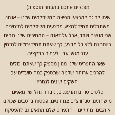
מפנקים אתכם במבחר תוספות).
שימו לב גם למבצעי הפיצה המשתלמים שלנו – אנחנו
משתדלים תמיד להציע מבצעים משתלמים למזמינים
שני מגשים ויותר, אבל אל דאגה – המחירים שלנו נוחים
ביותר גם ללא כל מבצע, כך שאתם תמיד יכולים להזמין
עוד מגש ועדיין לעמוד בתקציב.
שאר התפריט שלנו מגוון מספיק כך שאתם יכולים
להרכיב ארוחה שלמה שתספק כמה סועדים עם
חשקים שונים לגמרי!
סלטים טריים ומרעננים, מבחר גדול של מאפים
מושחתים, סנדוויצ'ים צמחוניים, פסטות ברטבים שכולם
אוהבים ומתוקים – התפריט שלנו מתאים גם להפסקת