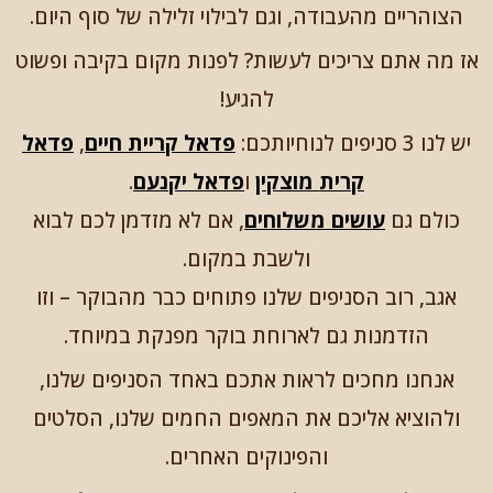
הצוהריים מהעבודה, וגם לבילוי זלילה של סוף היום.
אז מה אתם צריכים לעשות? לפנות מקום בקיבה ופשוט
להגיע!
יש לנו 3 סניפים לנוחיותכם:
פדאל קריית חיים
,
פדאל
קרית מוצקין
ו
פדאל יקנעם
.
כולם גם
עושים משלוחים
, אם לא מזדמן לכם לבוא
ולשבת במקום.
אגב, רוב הסניפים שלנו פתוחים כבר מהבוקר – וזו
הזדמנות גם לארוחת בוקר מפנקת במיוחד.
אנחנו מחכים לראות אתכם באחד הסניפים שלנו,
ולהוציא אליכם את המאפים החמים שלנו, הסלטים
והפינוקים האחרים.