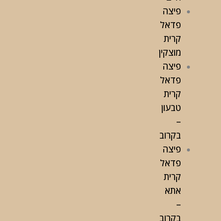
פיצה
פדאל
קרית
מוצקין
פיצה
פדאל
קרית
טבעון
–
בקרוב
פיצה
פדאל
קרית
אתא
–
בקרוב